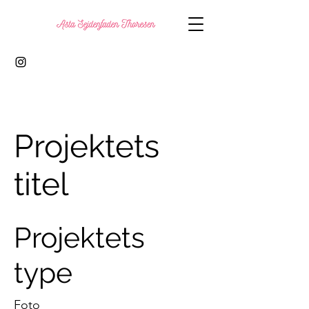
Projektets
titel
Projektets
type
Foto