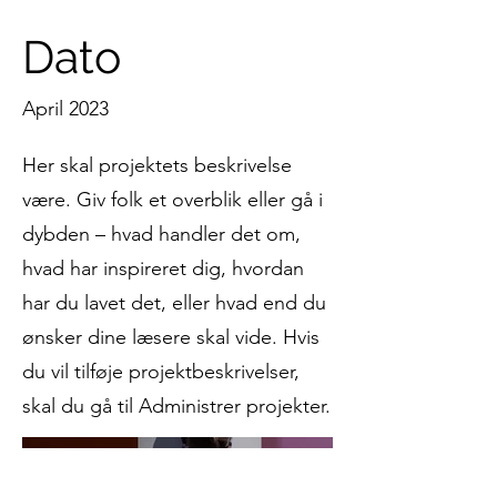
Dato
April 2023
Her skal projektets beskrivelse
være. Giv folk et overblik eller gå i
dybden – hvad handler det om,
hvad har inspireret dig, hvordan
har du lavet det, eller hvad end du
ønsker dine læsere skal vide. Hvis
du vil tilføje projektbeskrivelser,
skal du gå til Administrer projekter.